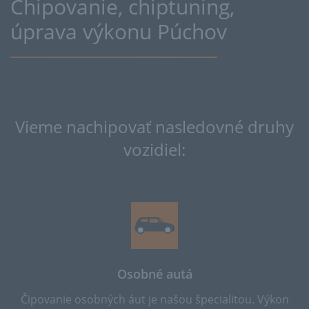
Chipovanie, chiptuning,
úprava výkonu Púchov
Vieme nachipovať nasledovné druhy
vozidiel:
Osobné autá
Čipovanie osobných áut je našou špecialitou. Výkon